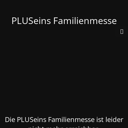
PLUSeins Familienmesse
Die PLUSeins Familienmesse ist leider