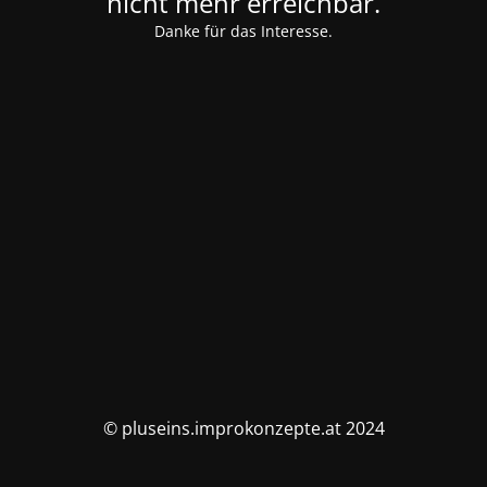
nicht mehr erreichbar.
Danke für das Interesse.
© pluseins.improkonzepte.at 2024